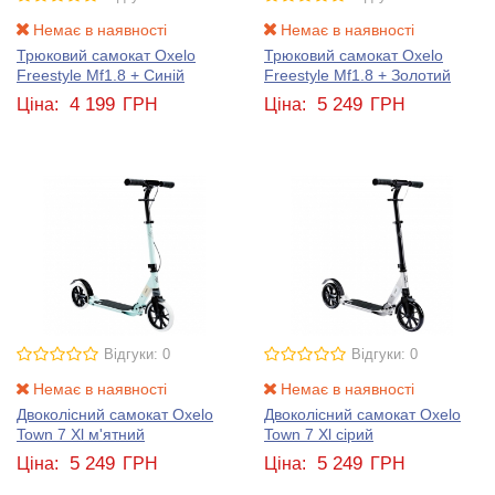
Немає в наявності
Немає в наявності
Трюковий самокат Oxelo
Трюковий самокат Oxelo
Freestyle Mf1.8 + Синій
Freestyle Mf1.8 + Золотий
4 199
5 249
Ціна:
ГРН
Ціна:
ГРН
Відгуки: 0
Відгуки: 0
Немає в наявності
Немає в наявності
Двоколісний самокат Oxelo
Двоколісний самокат Oxelo
Town 7 Xl м'ятний
Town 7 Xl сірий
5 249
5 249
Ціна:
ГРН
Ціна:
ГРН