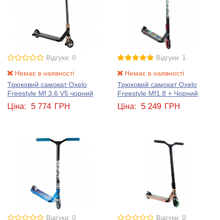
Відгуки: 0
Відгуки: 1
Немає в наявності
Немає в наявності
Трюковий самокат Oxelo
Трюковий самокат Oxelo
Freestyle Mf 3.6 V5 чорний
Freestyle Mf1.8 + Чорний
5 774
5 249
Ціна:
ГРН
Ціна:
ГРН
Відгуки: 0
Відгуки: 0