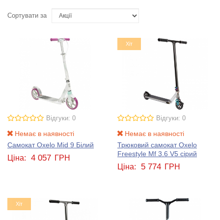
Сортувати за
Хіт
Відгуки: 0
Відгуки: 0
Немає в наявності
Немає в наявності
Самокат Oxelo Mid 9 Білий
Трюковий самокат Oxelo
Freestyle Mf 3.6 V5 сірий
4 057
Ціна:
ГРН
5 774
Ціна:
ГРН
Хіт