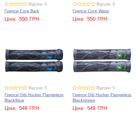
Відгуки: 0
Відгуки: 0
Грипси Core Bark
Грипси Core Wasp
550
550
Ціна:
ГРН
Ціна:
ГРН
Відгуки: 0
Відгуки: 0
Грипси Odi Hucker Flangeless
Грипси Odi Hucker Flangeless
Black/blue
Black/green
549
549
Ціна:
ГРН
Ціна:
ГРН