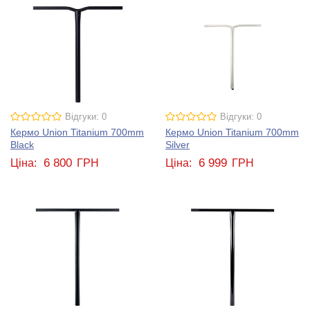
Відгуки: 0
Відгуки: 0
Кермо Union Titanium 700mm
Кермо Union Titanium 700mm
Black
Silver
6 800
6 999
Ціна:
ГРН
Ціна:
ГРН