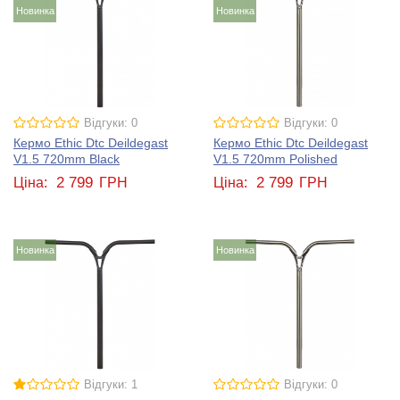
Новинка
Новинка
Відгуки: 0
Відгуки: 0
Кермо Ethic Dtc Deildegast
Кермо Ethic Dtc Deildegast
V1.5 720mm Black
V1.5 720mm Polished
2 799
2 799
Ціна:
ГРН
Ціна:
ГРН
Новинка
Новинка
Відгуки: 1
Відгуки: 0