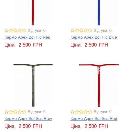
Відгуки: 0
Відгуки: 0
Кермо Apex Bol Hic Red
Кермо Apex Bol Hic Blue
2 500
2 500
Ціна:
ГРН
Ціна:
ГРН
Відгуки: 0
Відгуки: 0
Кермо Apex Bol Scs Raw
Кермо Apex Bol Scs Red
2 500
2 500
Ціна:
ГРН
Ціна:
ГРН