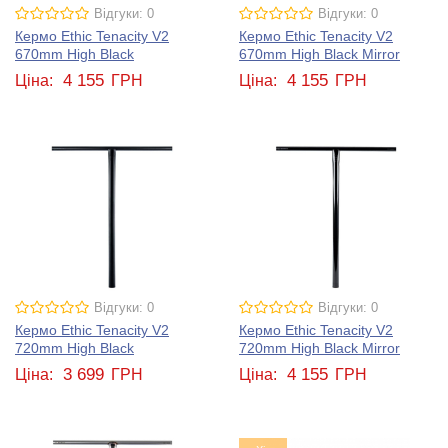
Відгуки: 0
Відгуки: 0
Кермо Ethic Tenacity V2
Кермо Ethic Tenacity V2
670mm High Black
670mm High Black Mirror
4 155
4 155
Ціна:
ГРН
Ціна:
ГРН
Відгуки: 0
Відгуки: 0
Кермо Ethic Tenacity V2
Кермо Ethic Tenacity V2
720mm High Black
720mm High Black Mirror
3 699
4 155
Ціна:
ГРН
Ціна:
ГРН