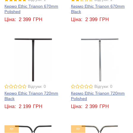
Кермо Ethic Trianon 670mm
Кермо Ethic Trianon 670mm
Polished
Black
2 399
2 399
Ціна:
ГРН
Ціна:
ГРН
Відгуки: 0
Відгуки: 0
Кермо Ethic Trianon 720mm
Кермо Ethic Trianon 720mm
Black
Polished
2 199
2 399
Ціна:
ГРН
Ціна:
ГРН
Хіт
Хіт