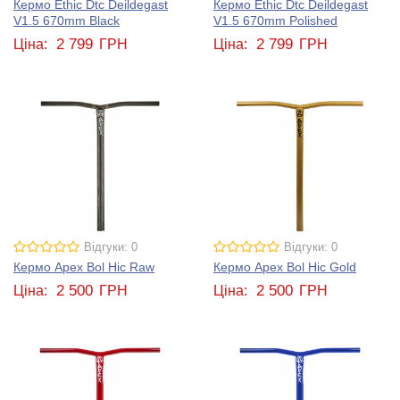
Кермо Ethic Dtc Deildegast
Кермо Ethic Dtc Deildegast
V1.5 670mm Black
V1.5 670mm Polished
2 799
2 799
Ціна:
ГРН
Ціна:
ГРН
Відгуки: 0
Відгуки: 0
Кермо Apex Bol Hic Raw
Кермо Apex Bol Hic Gold
2 500
2 500
Ціна:
ГРН
Ціна:
ГРН