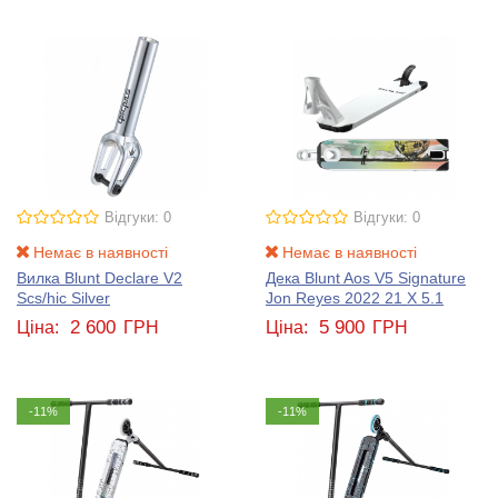
Відгуки: 0
Відгуки: 0
Немає в наявності
Немає в наявності
Вилка Blunt Declare V2
Дека Blunt Aos V5 Signature
Scs/hic Silver
Jon Reyes 2022 21 X 5.1
2 600
5 900
Ціна:
ГРН
Ціна:
ГРН
-11%
-11%