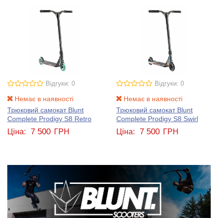
Відгуки: 0
Відгуки: 0
Немає в наявності
Немає в наявності
Трюковий самокат Blunt
Трюковий самокат Blunt
Complete Prodigy S8 Retro
Complete Prodigy S8 Swirl
7 500
7 500
Ціна:
ГРН
Ціна:
ГРН