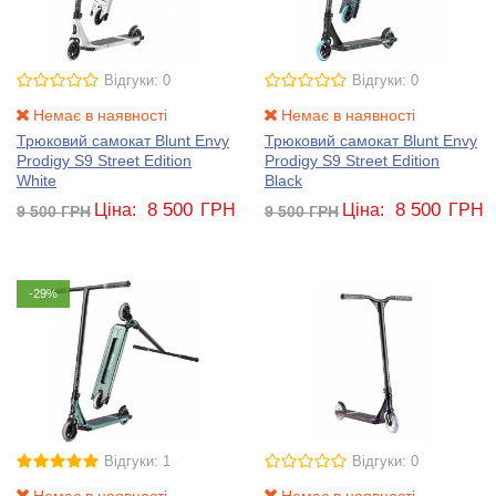
Відгуки: 0
Відгуки: 0
Немає в наявності
Немає в наявності
Трюковий самокат Blunt Envy
Трюковий самокат Blunt Envy
Prodigy S9 Street Edition
Prodigy S9 Street Edition
White
Black
8 500
8 500
Ціна:
ГРН
Ціна:
ГРН
9 500
ГРН
9 500
ГРН
-29%
Відгуки: 1
Відгуки: 0
Немає в наявності
Немає в наявності