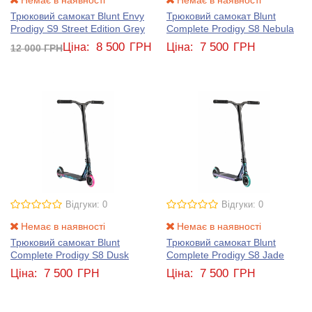
Трюковий самокат Blunt Envy
Трюковий самокат Blunt
Prodigy S9 Street Edition Grey
Complete Prodigy S8 Nebula
8 500
7 500
Ціна:
ГРН
Ціна:
ГРН
12 000
ГРН
Відгуки: 0
Відгуки: 0
Немає в наявності
Немає в наявності
Трюковий самокат Blunt
Трюковий самокат Blunt
Complete Prodigy S8 Dusk
Complete Prodigy S8 Jade
7 500
7 500
Ціна:
ГРН
Ціна:
ГРН