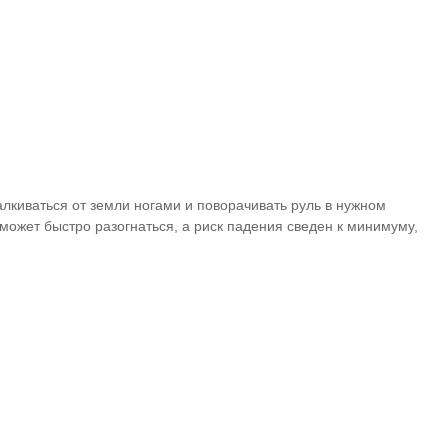
лкиваться от земли ногами и поворачивать руль в нужном
может быстро разогнаться, а риск падения сведен к минимуму,