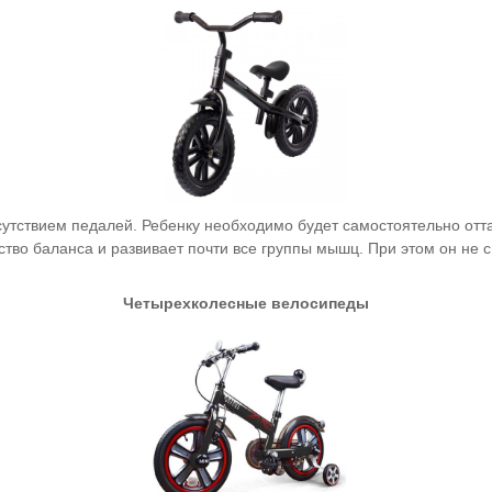
утствием педалей. Ребенку необходимо будет самостоятельно отта
тво баланса и развивает почти все группы мышц. При этом он не с
Четырехколесные велосипеды