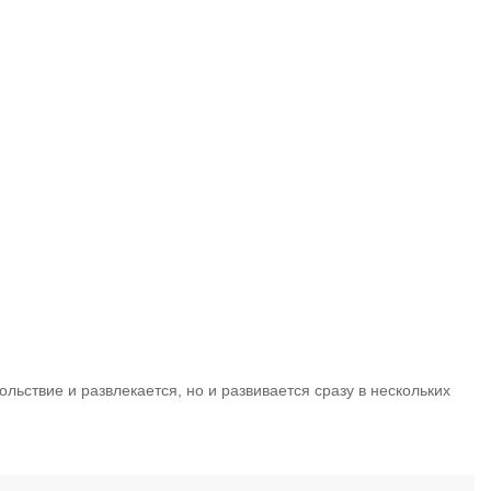
льствие и развлекается, но и развивается сразу в нескольких