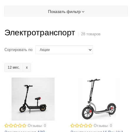
Показать фильтр
Электротранспорт
28 товаров
Сортировать по
12 мес.
Отзывы: 0
Отзывы: 0