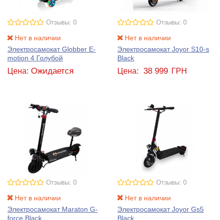
Отзывы: 0
Отзывы: 0
Нет в наличии
Нет в наличии
Электросамокат Globber E-
Электросамокат Joyor S10-s
motion 4 Голубой
Black
Ожидается
38 999
Цена:
Цена:
ГРН
Отзывы: 0
Отзывы: 0
Нет в наличии
Нет в наличии
Электросамокат Maraton G-
Электросамокат Joyor Gs5
force Black
Black