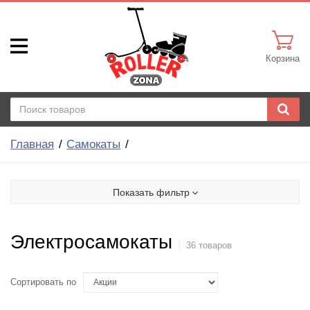
Корзина
Главная
Самокаты
Показать фильтр
Электросамокаты
36 товаров
Сортировать по