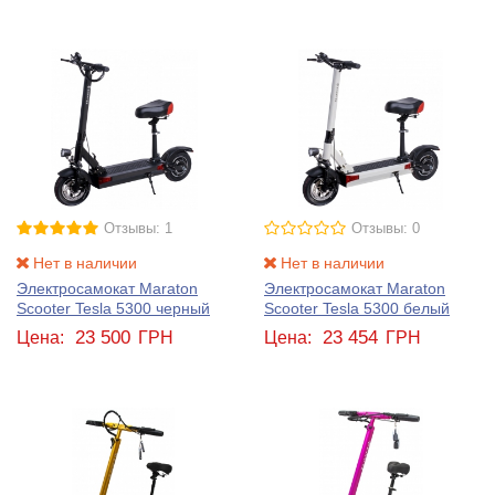
Отзывы: 1
Отзывы: 0
Нет в наличии
Нет в наличии
Электросамокат Maraton
Электросамокат Maraton
Scooter Tesla 5300 черный
Scooter Tesla 5300 белый
23 500
23 454
Цена:
ГРН
Цена:
ГРН