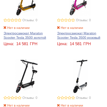
Отзывы: 0
Отзывы: 0
Нет в наличии
Нет в наличии
Электросамокат Maraton
Электросамокат Maraton
Scooter Tesla 3500 золотой
Scooter Tesla 3500 розовый
14 581
14 581
Цена:
ГРН
Цена:
ГРН
Отзывы: 0
Отзывы: 0
Нет в наличии
Нет в наличии