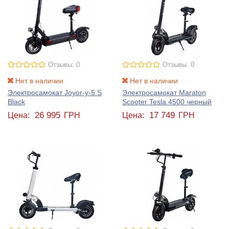
Отзывы: 0
Отзывы: 0
Нет в наличии
Нет в наличии
Электросамокат Joyor-y-5 S
Электросамокат Maraton
Black
Scooter Tesla 4500 черный
26 995
17 749
Цена:
ГРН
Цена:
ГРН