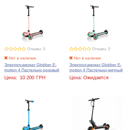
Отзывы: 0
Отзывы: 0
Нет в наличии
Нет в наличии
Электросамокат Globber E-
Электросамокат Globber E-
motion 4 Пастельно-розовый
motion 4 Пастельно-мятный
10 200
Ожидается
Цена:
ГРН
Цена: