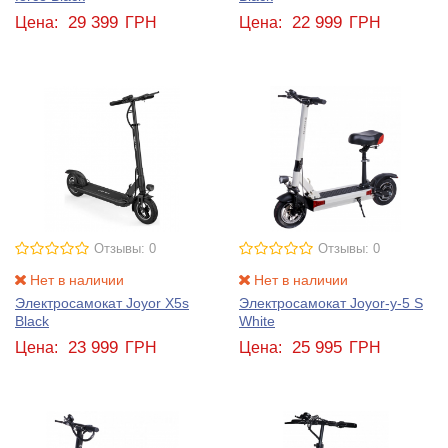
29 399
22 999
Цена:
ГРН
Цена:
ГРН
Отзывы: 0
Отзывы: 0
Нет в наличии
Нет в наличии
Электросамокат Joyor X5s
Электросамокат Joyor-y-5 S
Black
White
23 999
25 995
Цена:
ГРН
Цена:
ГРН