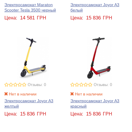
Электросамокат Maraton
Электросамокат Joyor A3
Scooter Tesla 3500 черный
белый
14 581
15 836
Цена:
ГРН
Цена:
ГРН
Отзывы: 0
Отзывы: 0
Нет в наличии
Нет в наличии
Электросамокат Joyor A3
Электросамокат Joyor A3
желтый
красный
15 836
15 836
Цена:
ГРН
Цена:
ГРН