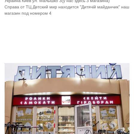
Украина
Киев
ул. Малышко 3(у нас здесь 3 магазина)
Справа от ТЦ Детский мир находится "Дитячій майданчик" наш
магазин под номером 4