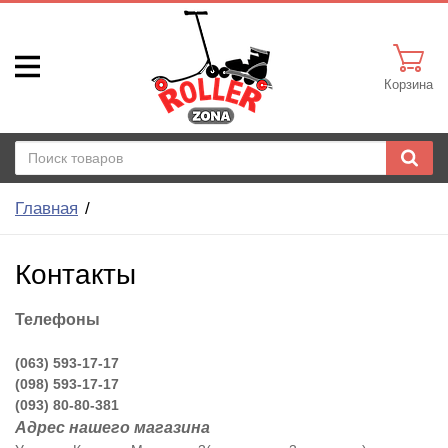
Корзина
Главная
Контакты
Телефоны
(063) 593-17-17
(098) 593-17-17
(093) 80-80-381
Адрес нашего магазина