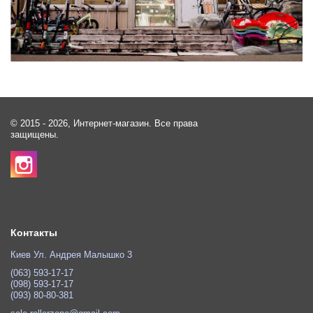
© 2015 - 2026, Интернет-магазин. Все права
защищены.
Контакты
Киев Ул. Андрея Малышко 3
(063) 593-17-17
(098) 593-17-17
(093) 80-80-381