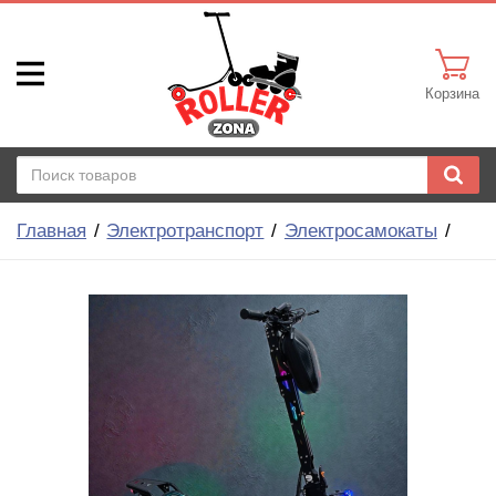
Корзина
Главная
Электротранспорт
Электросамокаты