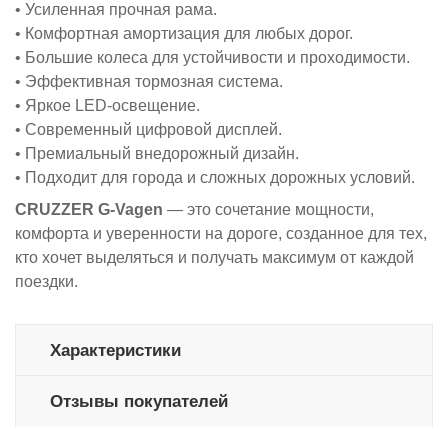
• Усиленная прочная рама.
• Комфортная амортизация для любых дорог.
• Большие колеса для устойчивости и проходимости.
• Эффективная тормозная система.
• Яркое LED-освещение.
• Современный цифровой дисплей.
• Премиальный внедорожный дизайн.
• Подходит для города и сложных дорожных условий.
CRUZZER G-Vagen
— это сочетание мощности,
комфорта и уверенности на дороге, созданное для тех,
кто хочет выделяться и получать максимум от каждой
поездки.
Характеристики
Отзывы покупателей