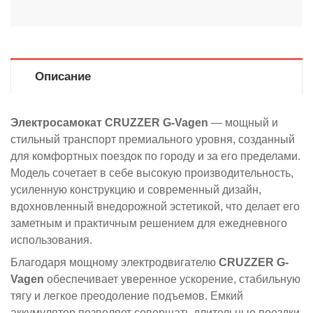
Описание
Электросамокат CRUZZER G-Vagen
— мощный и
стильный транспорт премиального уровня, созданный
для комфортных поездок по городу и за его пределами.
Модель сочетает в себе высокую производительность,
усиленную конструкцию и современный дизайн,
вдохновленный внедорожной эстетикой, что делает его
заметным и практичным решением для ежедневного
использования.
Благодаря мощному электродвигателю
CRUZZER G-
Vagen
обеспечивает уверенное ускорение, стабильную
тягу и легкое преодоление подъемов. Емкий
аккумулятор позволяет совершать длительные поездки