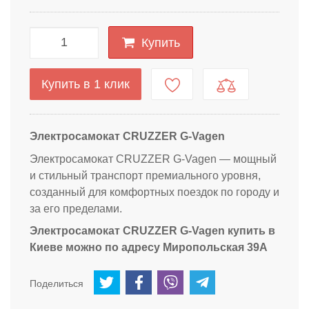
Купить
Купить в 1 клик
Электросамокат CRUZZER G-Vagen
Электросамокат CRUZZER G-Vagen — мощный
и стильный транспорт премиального уровня,
созданный для комфортных поездок по городу и
за его пределами.
Электросамокат CRUZZER G-Vagen купить в
Киеве можно по адресу
Миропольская 39А
Поделиться