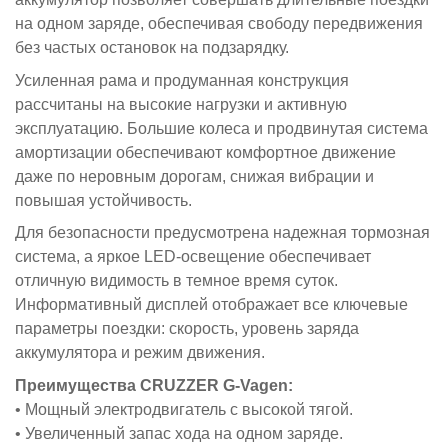
на одном заряде, обеспечивая свободу передвижения
без частых остановок на подзарядку.
Усиленная рама и продуманная конструкция
рассчитаны на высокие нагрузки и активную
эксплуатацию. Большие колеса и продвинутая система
амортизации обеспечивают комфортное движение
даже по неровным дорогам, снижая вибрации и
повышая устойчивость.
Для безопасности предусмотрена надежная тормозная
система, а яркое LED-освещение обеспечивает
отличную видимость в темное время суток.
Информативный дисплей отображает все ключевые
параметры поездки: скорость, уровень заряда
аккумулятора и режим движения.
Преимущества CRUZZER G-Vagen:
• Мощный электродвигатель с высокой тягой.
• Увеличенный запас хода на одном заряде.