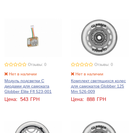
Отзывы: 0
Отзывы: 0
Нет в наличии
Нет в наличии
Модуль подсветки C
Комплект светящихся колес
диодами для самоката
для самокатов Globber 125
Globber Elite Ffl 523-001
Mm 526-009
543
888
Цена:
ГРН
Цена:
ГРН