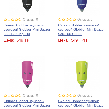
Отзывы: 0
Отзывы: 0
Сигнал Globber звуковой/
Сигнал Globber звуковой/
световой Globber Mini Buzzer
световой Globber Mini Buzzer
530-120 Черный
530-100 Синий
549
549
Цена:
ГРН
Цена:
ГРН
Отзывы: 0
Отзывы: 0
Сигнал Globber звуковой/
Сигнал Globber звуковой/
световой Globber Mini Buzzer
световой Globber Mini Buzzer