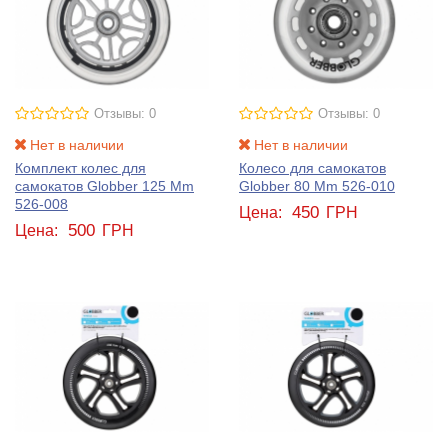
Отзывы: 0
Отзывы: 0
Нет в наличии
Нет в наличии
Комплект колес для
Колесо для самокатов
самокатов Globber 125 Mm
Globber 80 Mm 526-010
526-008
450
Цена:
ГРН
500
Цена:
ГРН