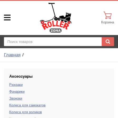
Корзина
Главная
Аксессуары
Рюкзаки
Фонарики
Звоноки
Колеса для самокатов
Колеса для роликов