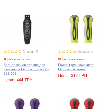
Отзывы: 0
Отзывы: 0
Нет в наличии
Нет в наличии
Заднее крыло-тормоз для
Грипсы для самокатов
самокатов Globber Flow 125
Globber Зеленый
526-006
318
Цена:
ГРН
444
Цена:
ГРН