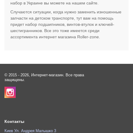
набор в Украине вы можете на нашем сайте.
Случаются ситуации, когда нужно заменить изношенные
запчасти на детском транспорте, тут вам на помощь
придет набор подшипников, винтов-втулок и ключей-
шестигранников. Все это тоже имеется среди
ассортимента интернет магазина Roller-zone.
© 2015 - 2026, Интернет-магазин. Все права
защищены.
Контакты
Киев Ул. Андрея Малышко 3