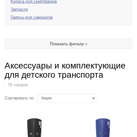
Колеса для скейтбордов
Запчасти
Грипсы для самокатов
Показать фильтр
Аксессуары и комплектующие
для детского транспорта
79 товаров
Сортировать по