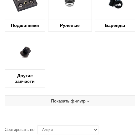
Подшипники
Рулевые
Баренды
Другие
запчасти
Показать фильтр
Сортировать по