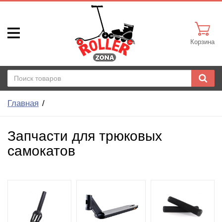
Корзина
Главная
Запчасти для трюковых
самокатов