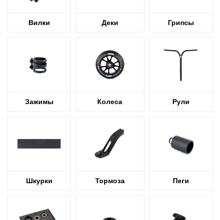
Вилки
Деки
Грипсы
Зажимы
Колеса
Рули
Шкурки
Тормоза
Пеги