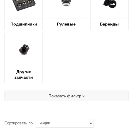
Подшипники
Рулевые
Баренды
Другие
запчасти
Показать фильтр
Сортировать по