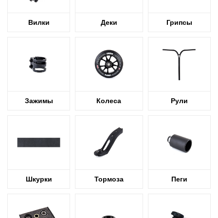
Вилки
Деки
Грипсы
Зажимы
Колеса
Рули
Шкурки
Тормоза
Пеги