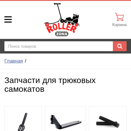
Корзина
Главная
Запчасти для трюковых
самокатов