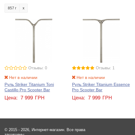
857 г
Отзывы: 0
Отзывы: 1
Нет в наличии
Нет в наличии
Руль Striker Titanium Toni
Руль Striker Titanium Essence
Castillo Pro Scooter Bar
Pro Scooter Bar
7 999
7 999
Цена:
ГРН
Цена:
ГРН
© 2015 - 2026, Интернет-магазин. Все права
защищены.