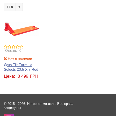
17.8
Отзывы: 0
Нет в наличии
Дека Tilt Formula
Selects 23.5 X 7 Red
8 499
Цена:
ГРН
© 2015 - 2026, Интернет-магазин. Все права
защищены.