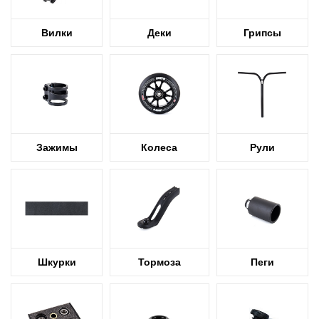
Вилки
Деки
Грипсы
Зажимы
Колеса
Рули
Шкурки
Тормоза
Пеги