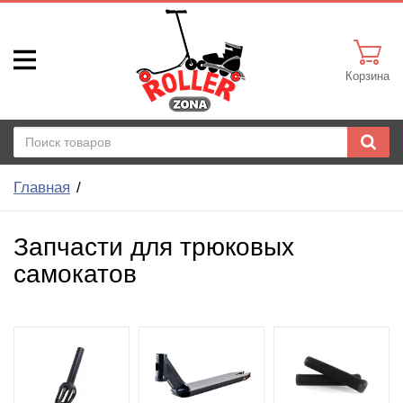
Корзина
Главная
Запчасти для трюковых
самокатов