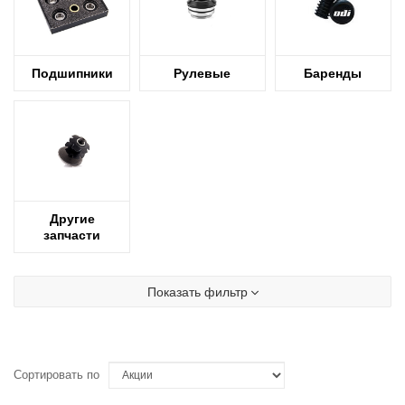
Подшипники
Рулевые
Баренды
Другие
запчасти
Показать фильтр
Сортировать по