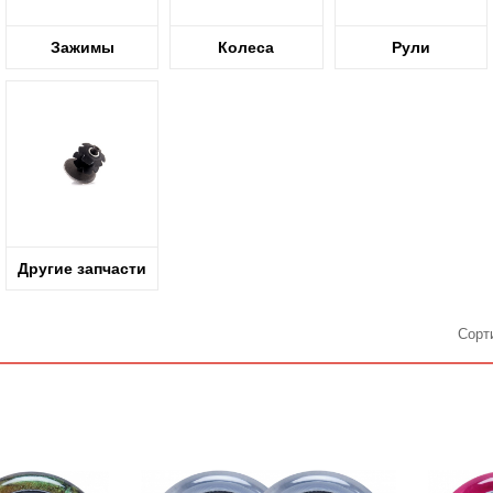
Зажимы
Колеса
Рули
Другие запчасти
Сорт