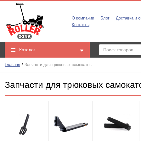
О компании
Блог
Доставка и о
Контакты
Каталог
Главная
Запчасти для трюковых самокатов
Запчасти для трюковых самокат