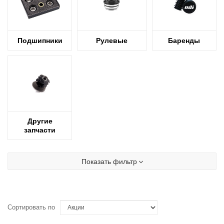
Подшипники
Рулевые
Баренды
Другие
запчасти
Показать фильтр
Сортировать по