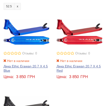
52.5
Отзывы: 0
Отзывы: 0
Нет в наличии
Нет в наличии
Дека Ethic Erawan 20.7 X 4.5
Дека Ethic Erawan 20.7 X 4.5
Blue
Red
3 850
3 850
Цена:
ГРН
Цена:
ГРН