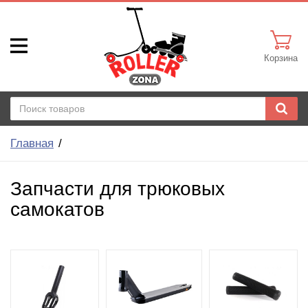
Корзина
Главная
Запчасти для трюковых
самокатов