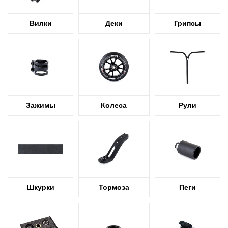
Вилки
Деки
Грипсы
Зажимы
Колеса
Рули
Шкурки
Тормоза
Пеги