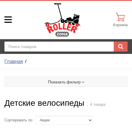
Корзина
Главная
Показать фильтр
Детские велосипеды
4 товара
Сортировать по