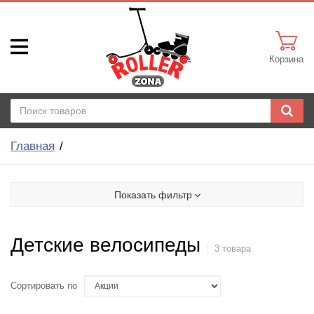
Корзина
Главная
Показать фильтр
Детские велосипеды
3 товара
Сортировать по