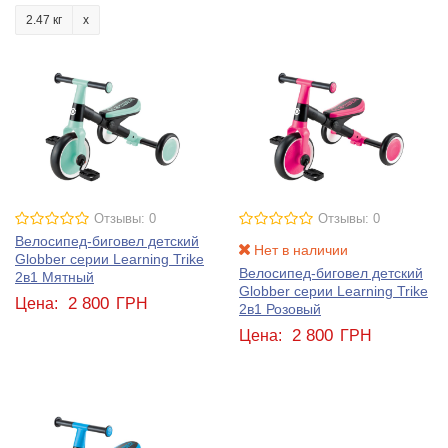
2.47 кг
Отзывы: 0
Отзывы: 0
Велосипед-биговел детский
Нет в наличии
Globber серии Learning Trike
Велосипед-биговел детский
2в1 Мятный
Globber серии Learning Trike
2 800
Цена:
ГРН
2в1 Розовый
2 800
Цена:
ГРН