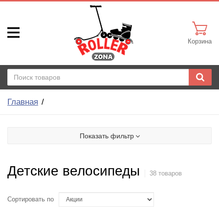
Корзина
Главная
Показать фильтр
Детские велосипеды
38 товаров
Сортировать по