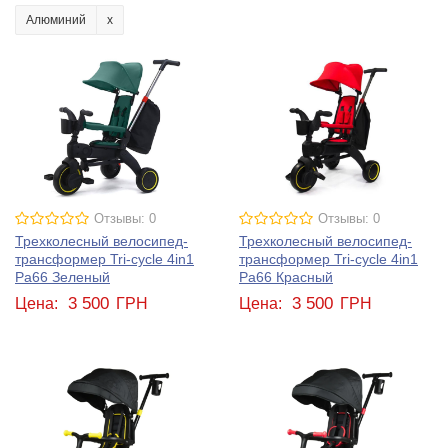
Алюминий
Отзывы: 0
Отзывы: 0
Трехколесный велосипед-
Трехколесный велосипед-
трансформер Tri-cycle 4in1
трансформер Tri-cycle 4in1
Pa66 Зеленый
Pa66 Красный
3 500
3 500
Цена:
ГРН
Цена:
ГРН