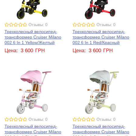
Отзывы: 0
Отзывы: 0
Трехколесный велосипед-
Трехколесный велосипед-
трансформер Cruiser Milano
трансформер Cruiser Milano
002 6 In 1 Yellow/Желтый
002 6 In 1 Red/Красный
3 600
3 600
Цена:
ГРН
Цена:
ГРН
Отзывы: 0
Отзывы: 0
Трехколесный велосипед-
Трехколесный велосипед-
трансформер Cruiser Milano
трансформер Cruiser Milano