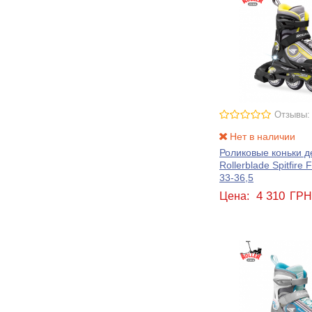
Отзывы:
Нет в наличии
Роликовые коньки д
Rollerblade Spitfire 
33-36,5
4 310
Цена:
ГР