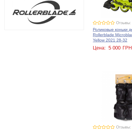
Отзывы:
Роликовые коньки д
Rollerblade Microbl
Yellow 2021 28-32
5 000
Цена:
ГР
Отзывы: