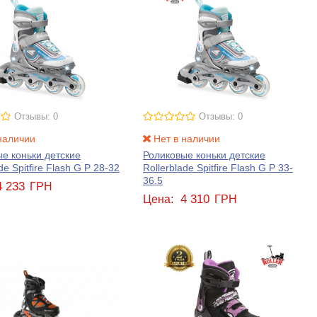
Отзывы: 0
Отзывы: 0
наличии
Нет в наличии
е коньки детские
Роликовые коньки детские
de Spitfire Flash G Р 28-32
Rollerblade Spitfire Flash G Р 33-
36.5
4 233
ГРН
4 310
Цена:
ГРН