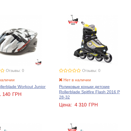
Отзывы: 0
Отзывы: 0
наличии
Нет в наличии
lerblade Workout Junior
Роликовые коньки детские
Rollerblade Spitfire Flash 2016 Р
1 140
ГРН
28-32
4 310
Цена:
ГРН