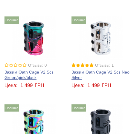
Новинка
Новинка
Отзывы: 0
Отзывы: 1
Зажим Oath Cage V2 Scs
Зажим Oath Cage V2 Scs Neo
Green/pink/black
Silver
1 499
1 499
Цена:
ГРН
Цена:
ГРН
Новинка
Новинка