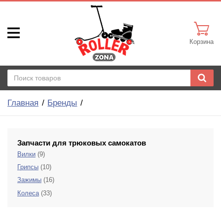
Корзина
Главная
Бренды
Запчасти для трюковых самокатов
Вилки
(9)
Грипсы
(10)
Зажимы
(16)
Колеса
(33)