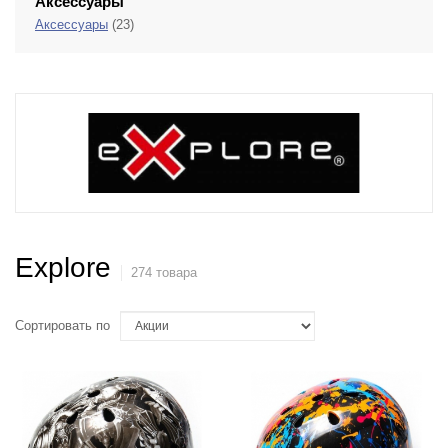
Аксессуары
Аксессуары
(23)
Explore
274 товара
Сортировать по