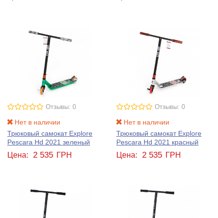
Отзывы: 0
Отзывы: 0
Нет в наличии
Нет в наличии
Трюковый самокат Explore
Трюковый самокат Explore
Pescara Hd 2021 зеленый
Pescara Hd 2021 красный
2 535
2 535
Цена:
ГРН
Цена:
ГРН