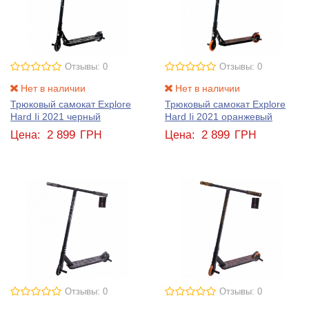
Отзывы: 0
Отзывы: 0
Нет в наличии
Нет в наличии
Трюковый самокат Explore
Трюковый самокат Explore
Hard Ii 2021 черный
Hard Ii 2021 оранжевый
2 899
2 899
Цена:
ГРН
Цена:
ГРН
Отзывы: 0
Отзывы: 0