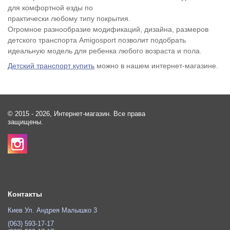
для комфортной езды по
практически любому типу покрытия.
Огромное разнообразие модификаций, дизайна, размеров
детского транспорта Amigosport позволит подобрать
идеальную модель для ребенка любого возраста и пола.
Детский транспорт купить
можно в нашем интернет-магазине.
© 2015 - 2026, Интернет-магазин. Все права
защищены.
Контакты
Киев Ул. Андрея Малышко 3
(063) 593-17-17