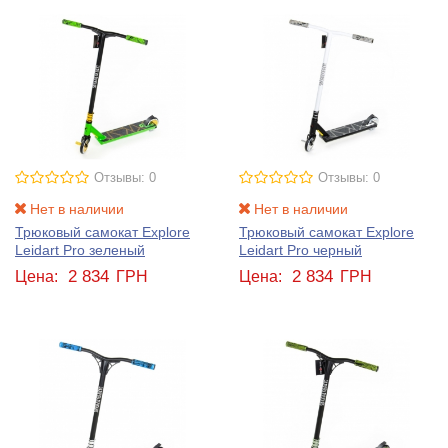
Отзывы: 0
Отзывы: 0
Нет в наличии
Нет в наличии
Трюковый самокат Explore
Трюковый самокат Explore
Leidart Pro зеленый
Leidart Pro черный
2 834
2 834
Цена:
ГРН
Цена:
ГРН