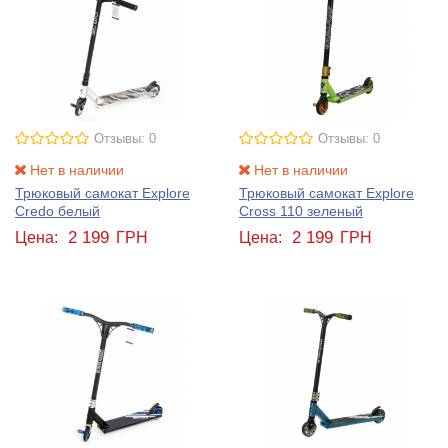
Отзывы: 0
Отзывы: 0
Нет в наличии
Нет в наличии
Трюковый самокат Explore
Трюковый самокат Explore
Credo белый
Cross 110 зеленый
2 199
2 199
Цена:
ГРН
Цена:
ГРН