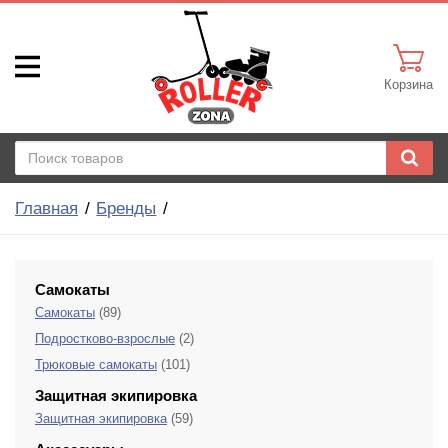
Корзина
Главная
Бренды
Самокаты
Самокаты
(89)
Подростково-взрослые
(2)
Трюковые самокаты
(101)
Защитная экипировка
Защитная экипировка
(59)