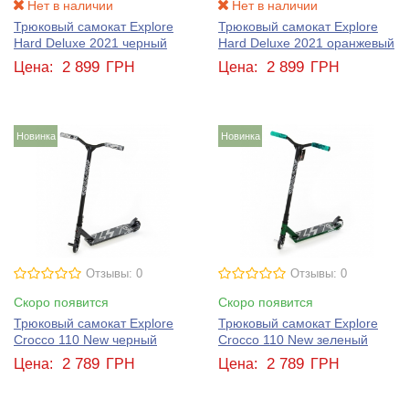
Нет в наличии
Нет в наличии
Трюковый самокат Explore
Трюковый самокат Explore
Hard Deluxe 2021 черный
Hard Deluxe 2021 оранжевый
2 899
2 899
Цена:
ГРН
Цена:
ГРН
Новинка
Новинка
Отзывы: 0
Отзывы: 0
Скоро появится
Скоро появится
Трюковый самокат Explore
Трюковый самокат Explore
Crocco 110 New черный
Crocco 110 New зеленый
2 789
2 789
Цена:
ГРН
Цена:
ГРН