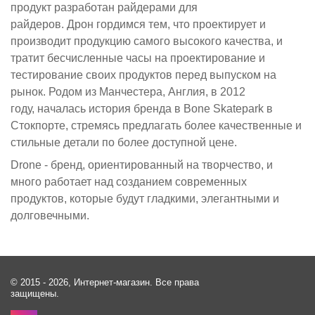
продукт разработан райдерами для
райдеров. Дрон гордимся тем, что проектирует и
производит продукцию самого высокого качества, и
тратит бесчисленные часы на проектирование и
тестирование своих продуктов перед выпуском на
рынок. Родом из Манчестера, Англия, в 2012
году, началась история бренда в Bone Skatepark в
Стокпорте, стремясь предлагать более качественные и
стильные детали по более доступной цене.
Drone - бренд, ориентированный на творчество, и
много работает над созданием современных
продуктов, которые будут гладкими, элегантными и
долговечными.
© 2015 - 2026, Интернет-магазин. Все права
защищены.