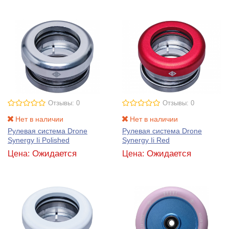
Отзывы: 0
Отзывы: 0
Нет в наличии
Нет в наличии
Рулевая система Drone
Рулевая система Drone
Synergy Ii Polished
Synergy Ii Red
Ожидается
Ожидается
Цена:
Цена: