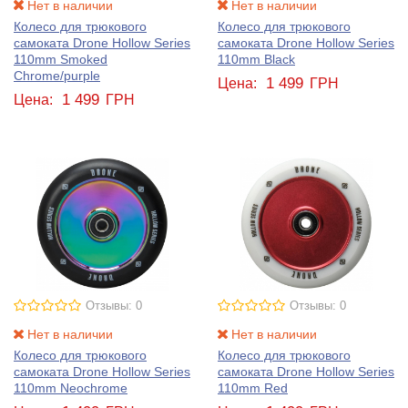
Нет в наличии
Нет в наличии
Колесо для трюкового
Колесо для трюкового
самоката Drone Hollow Series
самоката Drone Hollow Series
110mm Smoked
110mm Black
Chrome/purple
1 499
Цена:
ГРН
1 499
Цена:
ГРН
Отзывы: 0
Отзывы: 0
Нет в наличии
Нет в наличии
Колесо для трюкового
Колесо для трюкового
самоката Drone Hollow Series
самоката Drone Hollow Series
110mm Neochrome
110mm Red