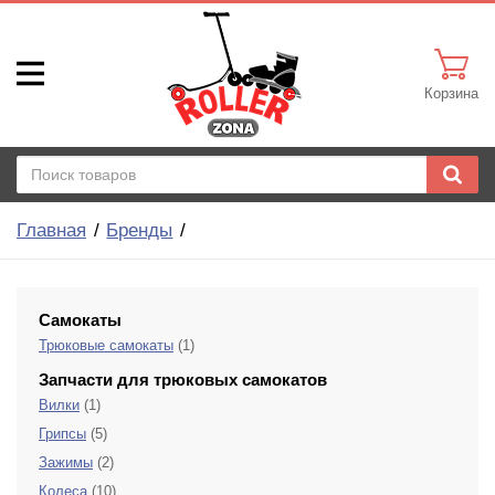
Корзина
Главная
Бренды
Самокаты
Трюковые самокаты
(1)
Запчасти для трюковых самокатов
Вилки
(1)
Грипсы
(5)
Зажимы
(2)
Колеса
(10)