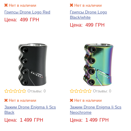
Нет в наличии
Нет в наличии
Грипсы Drone Logo Red
Грипсы Drone Logo
Black/white
499
Цена:
ГРН
499
Цена:
ГРН
Отзывы: 0
Отзывы: 0
Нет в наличии
Нет в наличии
Зажим Drone Enigma Ii Scs
Зажим Drone Enigma Ii Scs
Black
Neochrome
1 499
1 499
Цена:
ГРН
Цена:
ГРН