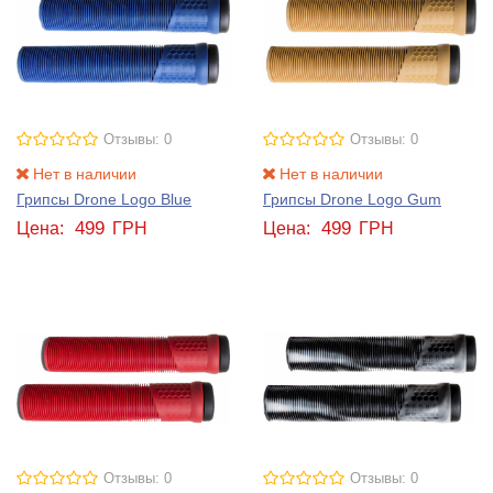
Отзывы: 0
Отзывы: 0
Нет в наличии
Нет в наличии
Грипсы Drone Logo Blue
Грипсы Drone Logo Gum
499
499
Цена:
ГРН
Цена:
ГРН
Отзывы: 0
Отзывы: 0