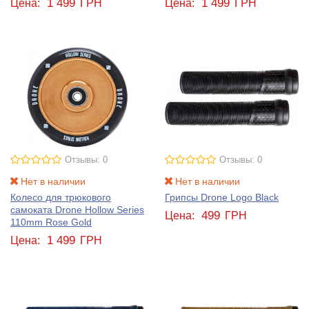
1 499
1 499
Цена:
ГРН
Цена:
ГРН
Отзывы: 0
Отзывы: 0
Нет в наличии
Нет в наличии
Колесо для трюкового
Грипсы Drone Logo Black
самоката Drone Hollow Series
499
Цена:
ГРН
110mm Rose Gold
1 499
Цена:
ГРН