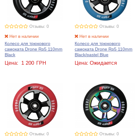
Отзывы: 0
Отзывы: 0
Нет в наличии
Нет в наличии
Колесо для трюкового
Колесо для трюкового
самоката Drone Rp5 110mm
самоката Drone Rp5 110mm
Black
Black/pastel Blue
1 200
Ожидается
Цена:
ГРН
Цена:
Отзывы: 0
Отзывы: 0