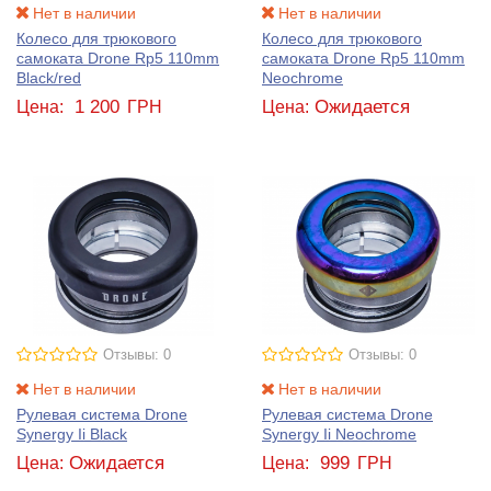
Нет в наличии
Нет в наличии
Колесо для трюкового
Колесо для трюкового
самоката Drone Rp5 110mm
самоката Drone Rp5 110mm
Black/red
Neochrome
1 200
Ожидается
Цена:
ГРН
Цена:
Отзывы: 0
Отзывы: 0
Нет в наличии
Нет в наличии
Рулевая система Drone
Рулевая система Drone
Synergy Ii Black
Synergy Ii Neochrome
Ожидается
999
Цена:
Цена:
ГРН