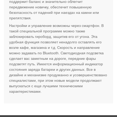
поддержит баланс и значительно облегчит
передвижение новичку, обеспечит повышенную
безопасность от падений при наездах на камни или
препятствия.
Настройки и управление возможны через смартфон. В
такой специальной программе можно также
заблокировать гироборд, защитив его от угона. Эта
удобная функция позволяет ненадолго оставлять его
возле кафе, магазина и т.д. Скорость и направление
можно задавать по Bluetooth. Светодиодная подсветка
сделает вас заметным на дороге, передние фары
подсветят путь. Имеется информационный индикатор
состояния заряда батареи и других данных. Все в
дизайне и механизме продуманно и усовершенствовано
специалистами, при этом новые модели продолжают
выпускаться с еще лучшими техническими
характеристиками.