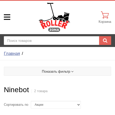
Корзина
Главная
Показать фильтр
Ninebot
2 товара
Сортировать по