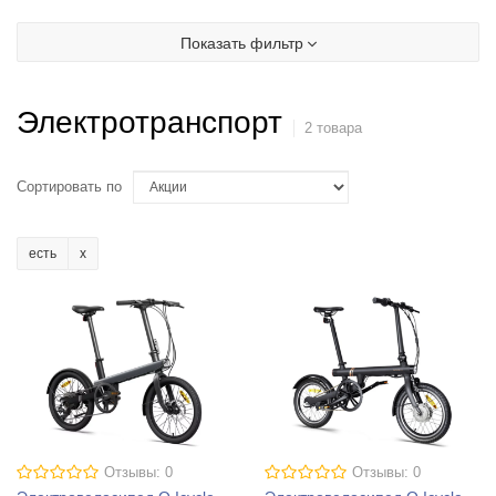
Показать фильтр
Электротранспорт
2 товара
Сортировать по
есть
Отзывы: 0
Отзывы: 0