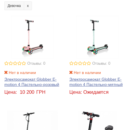
Девочка
Отзывы: 0
Отзывы: 0
Нет в наличии
Нет в наличии
Электросамокат Globber E-
Электросамокат Globber E-
motion 4 Пастельно-розовый
motion 4 Пастельно-мятный
10 200
Ожидается
Цена:
ГРН
Цена: