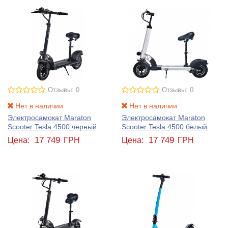
Отзывы: 0
Отзывы: 0
Нет в наличии
Нет в наличии
Электросамокат Maraton
Электросамокат Maraton
Scooter Tesla 4500 черный
Scooter Tesla 4500 белый
17 749
17 749
Цена:
ГРН
Цена:
ГРН