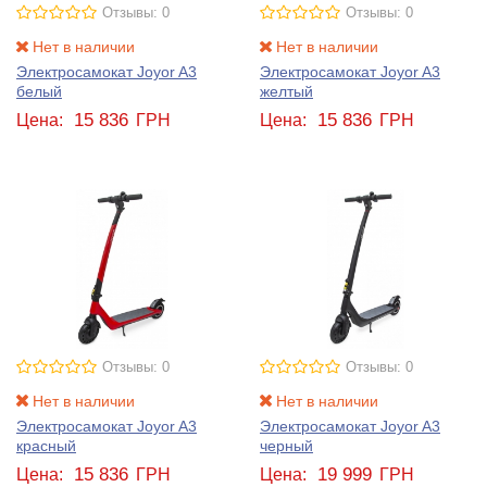
Отзывы: 0
Отзывы: 0
Нет в наличии
Нет в наличии
Электросамокат Joyor A3
Электросамокат Joyor A3
белый
желтый
15 836
15 836
Цена:
ГРН
Цена:
ГРН
Отзывы: 0
Отзывы: 0
Нет в наличии
Нет в наличии
Электросамокат Joyor A3
Электросамокат Joyor A3
красный
черный
15 836
19 999
Цена:
ГРН
Цена:
ГРН