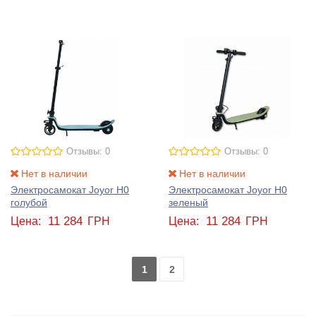
Отзывы: 0
Отзывы: 0
Нет в наличии
Нет в наличии
Электросамокат Joyor H0
Электросамокат Joyor H0
голубой
зеленый
11 284
11 284
Цена:
ГРН
Цена:
ГРН
1
2