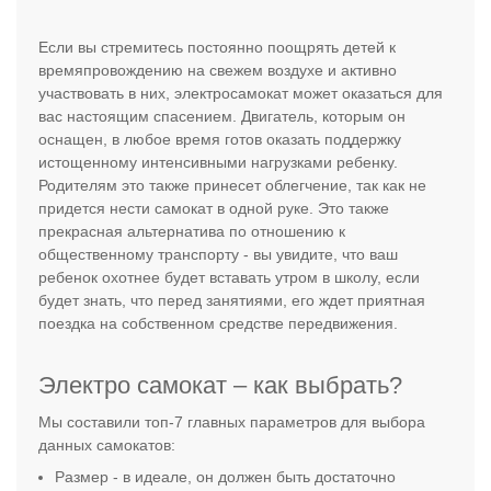
Если вы стремитесь постоянно поощрять детей к
времяпровождению на свежем воздухе и активно
участвовать в них, электросамокат может оказаться для
вас настоящим спасением. Двигатель, которым он
оснащен, в любое время готов оказать поддержку
истощенному интенсивными нагрузками ребенку.
Родителям это также принесет облегчение, так как не
придется нести самокат в одной руке. Это также
прекрасная альтернатива по отношению к
общественному транспорту - вы увидите, что ваш
ребенок охотнее будет вставать утром в школу, если
будет знать, что перед занятиями, его ждет приятная
поездка на собственном средстве передвижения.
Электро самокат – как выбрать?
Мы составили топ-7 главных параметров для выбора
данных самокатов:
Размер - в идеале, он должен быть достаточно