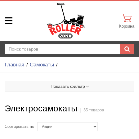
Корзина
Главная
Самокаты
Показать фильтр
Электросамокаты
35 товаров
Сортировать по