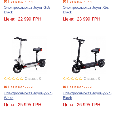
Нет в наличии
Нет в наличии
Электросамокат Joyor Gs5
Электросамокат Joyor X5s
Black
Black
22 999
23 999
Цена:
ГРН
Цена:
ГРН
Отзывы: 0
Отзывы: 0
Нет в наличии
Нет в наличии
Электросамокат Joyor-y-5 S
Электросамокат Joyor-y-5 S
White
Black
25 995
26 995
Цена:
ГРН
Цена:
ГРН