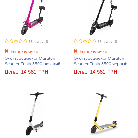
Отзывы: 0
Отзывы: 0
Нет в наличии
Нет в наличии
Электросамокат Maraton
Электросамокат Maraton
Scooter Tesla 3500 розовый
Scooter Tesla 3500 черный
14 581
14 581
Цена:
ГРН
Цена:
ГРН