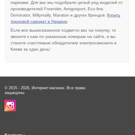
парковки. Для вас мы подобрали целый ряд моделей от
производителей Freerider, Amigosport, Eco-line,
Dominator, Millymally, Maraton и других брендов.
Купить
трюковой самокат в Украине
.
Если все вышесказанное подвигло вас на покупку, то
звоните к нам по указанным номерам на сайте, и вы
станете счастливым обладателем электросамоката в
Киеве за один день!
© 2015 - 2026, Интернет-магазин. Все права
защищены.