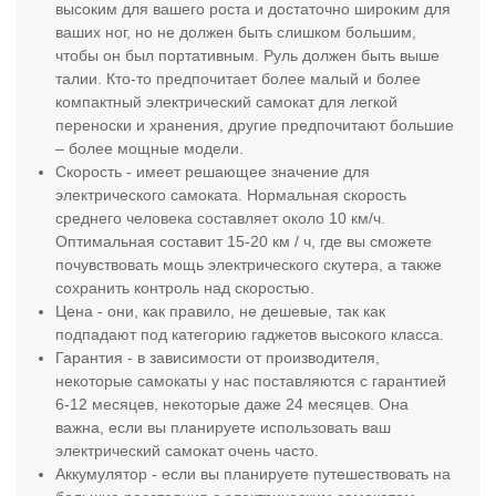
высоким для вашего роста и достаточно широким для
ваших ног, но не должен быть слишком большим,
чтобы он был портативным. Руль должен быть выше
талии. Кто-то предпочитает более малый и более
компактный электрический самокат для легкой
переноски и хранения, другие предпочитают большие
– более мощные модели.
Скорость - имеет решающее значение для
электрического самоката. Нормальная скорость
среднего человека составляет около 10 км/ч.
Оптимальная составит 15-20 км / ч, где вы сможете
почувствовать мощь электрического скутера, а также
сохранить контроль над скоростью.
Цена - они, как правило, не дешевые, так как
подпадают под категорию гаджетов высокого класса.
Гарантия - в зависимости от производителя,
некоторые самокаты у нас поставляются с гарантией
6-12 месяцев, некоторые даже 24 месяцев. Она
важна, если вы планируете использовать ваш
электрический самокат очень часто.
Аккумулятор - если вы планируете путешествовать на