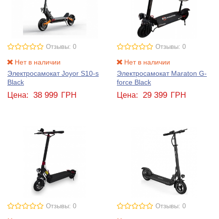
Отзывы: 0
Отзывы: 0
Нет в наличии
Нет в наличии
Электросамокат Joyor S10-s
Электросамокат Maraton G-
Black
force Black
38 999
29 399
Цена:
ГРН
Цена:
ГРН
Отзывы: 0
Отзывы: 0