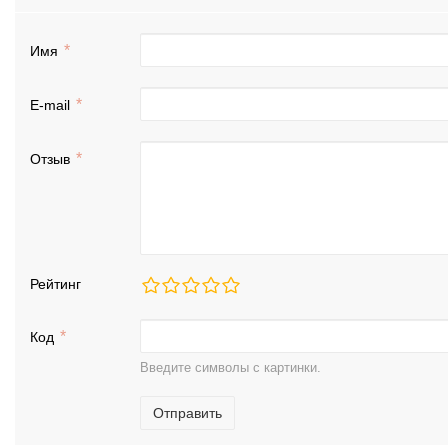
Имя
E-mail
Отзыв
Рейтинг
Код
Введите символы с картинки.
Отправить