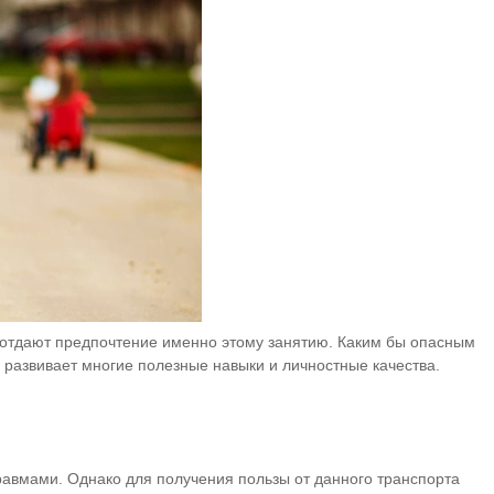
а отдают предпочтение именно этому занятию. Каким бы опасным
 развивает многие полезные навыки и личностные качества.
равмами. Однако для получения пользы от данного
транспорта