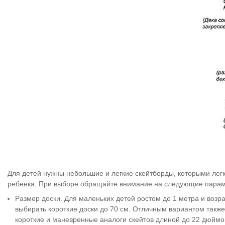
Для детей нужны небольшие и легкие скейтборды, которыми легк
ребенка. При выборе обращайте внимание на следующие пара
Размер доски. Для маленьких детей ростом до 1 метра и возра
выбирать короткие доски до 70 см. Отличным вариантом также
короткие и маневренные аналоги скейтов длиной до 22 дюймов 