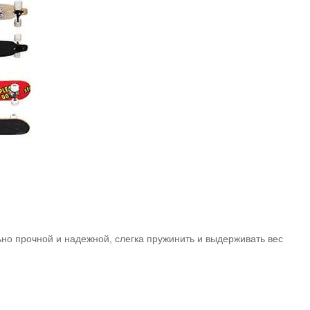
но прочной и надежной, слегка пружинить и выдерживать вес