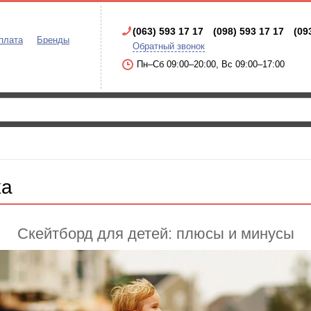
(063) 593 17 17
(098) 593 17 17
(09
плата
Бренды
Обратный звонок
Пн–Сб 09:00–20:00, Вс 09:00–17:00
ка
Скейтборд для детей: плюсы и минусы