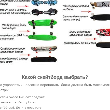
Какой скейтборд выбрать?
о управлять и несложно переносить. Доска должна быть максималь
метры:
стом около 6-8 лет следует
 являются Penny Board,
(56 см). Дети в возрасте