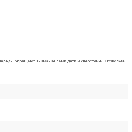
очередь, обращают внимание сами дети и сверстники. Позвольте