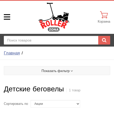
Корзина
Главная
Показать фильтр
Детские беговелы
1 товар
Сортировать по