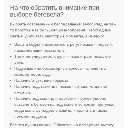
На что обратить внимание при
выборе беговела?
Выбрать современный беспедальный велосипед не так-
то просто из-за большого разнообразия. Необходимо
знать и учитывать некоторые моменты, а именно:
Высота седла и возможность регулировки – первый,
наиважнейший показатель.
Тип и регулируемость руля – тоже играет немалую
роль.
Надувные или бескамерные колеса – влияют на
комфортность езды.
Наличие/отсутствие тормоза.
Наличие подставки для ножек – лучше, когда она
имеется.
Наличие подножки для парковки – более удобно
оставлять беговел на подножке и во время прогулки,
когда малышу надоело ездить, и хранить в таком
положении дома.
Все эти пункты важны. Обязательно померяйте высоту