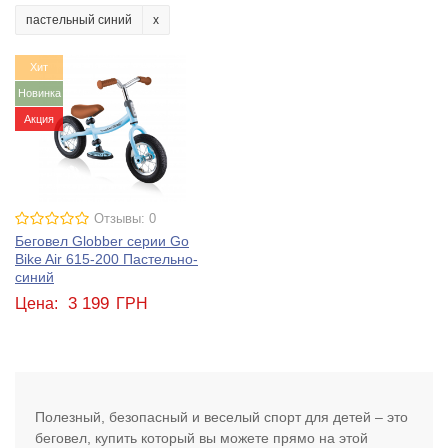
пастельный синий
Хит
Новинка
Акция
Отзывы: 0
Беговел Globber серии Go
Bike Air 615-200 Пастельно-
синий
3 199
Цена:
ГРН
Полезный, безопасный и веселый спорт для детей – это
беговел, купить который вы можете прямо на этой