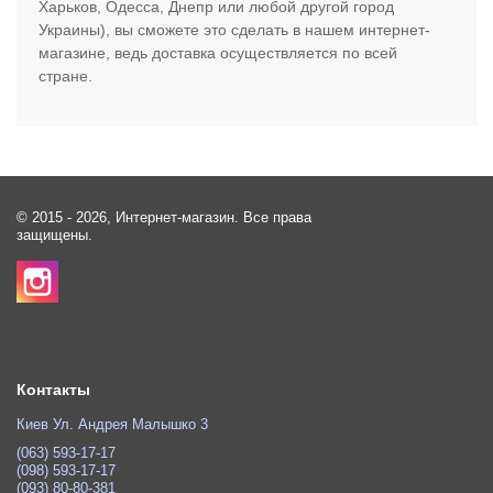
Харьков, Одесса, Днепр или любой другой город
Украины), вы сможете это сделать в нашем интернет-
магазине, ведь доставка осуществляется по всей
стране.
© 2015 - 2026, Интернет-магазин. Все права
защищены.
Контакты
Киев Ул. Андрея Малышко 3
(063) 593-17-17
(098) 593-17-17
(093) 80-80-381