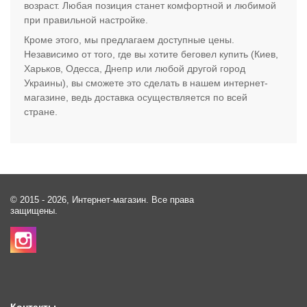
возраст. Любая позиция станет комфортной и любимой
при правильной настройке.
Кроме этого, мы предлагаем доступные цены.
Независимо от того, где вы хотите беговел купить (Киев,
Харьков, Одесса, Днепр или любой другой город
Украины), вы сможете это сделать в нашем интернет-
магазине, ведь доставка осуществляется по всей
стране.
© 2015 - 2026, Интернет-магазин. Все права
защищены.