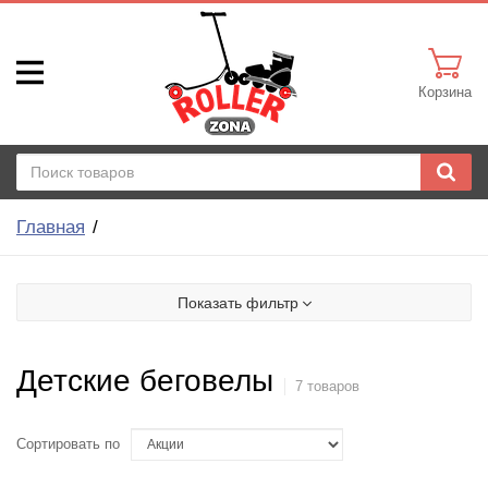
Корзина
Главная
Показать фильтр
Детские беговелы
7 товаров
Сортировать по