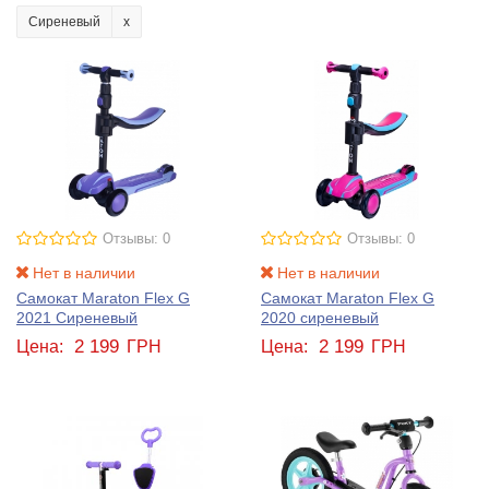
Сиреневый
Отзывы: 0
Отзывы: 0
Нет в наличии
Нет в наличии
Самокат Maraton Flex G
Самокат Maraton Flex G
2021 Сиреневый
2020 сиреневый
2 199
2 199
Цена:
ГРН
Цена:
ГРН