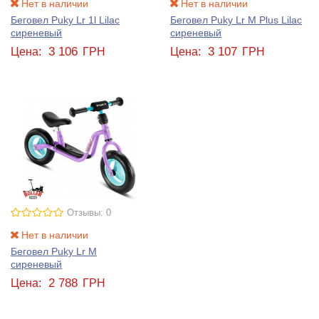
Нет в наличии
Нет в наличии
Беговел Puky Lr 1l Lilac
Беговел Puky Lr M Plus Lilac
сиреневый
сиреневый
3 106
3 107
Цена:
ГРН
Цена:
ГРН
Отзывы: 0
Нет в наличии
Беговел Puky Lr M
сиреневый
2 788
Цена:
ГРН