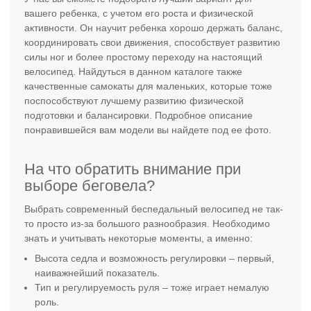
вашего ребенка, с учетом его роста и физической
активности. Он научит ребенка хорошо держать баланс,
координировать свои движения, способствует развитию
силы ног и более простому переходу на настоящий
велосипед. Найдуться в данном каталоге также
качественные самокаты для маленьких, которые тоже
поспособствуют лучшему развитию физической
подготовки и балансировки. Подробное описание
понравившейся вам модели вы найдете под ее фото.
На что обратить внимание при
выборе беговела?
Выбрать современный беспедальный велосипед не так-
то просто из-за большого разнообразия. Необходимо
знать и учитывать некоторые моменты, а именно:
Высота седла и возможность регулировки – первый,
наиважнейший показатель.
Тип и регулируемость руля – тоже играет немалую
роль.