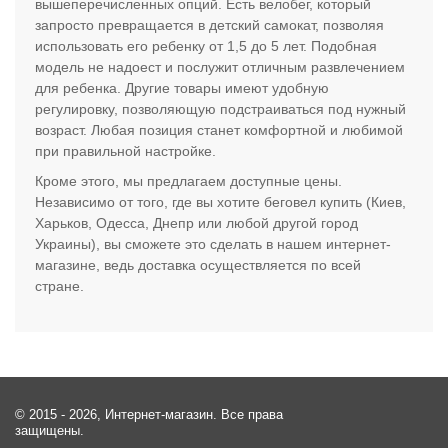
вышеперечисленных опций. Есть велобег, который
запросто превращается в детский самокат, позволяя
использовать его ребенку от 1,5 до 5 лет. Подобная
модель не надоест и послужит отличным развлечением
для ребенка. Другие товары имеют удобную
регулировку, позволяющую подстраиваться под нужный
возраст. Любая позиция станет комфортной и любимой
при правильной настройке.
Кроме этого, мы предлагаем доступные цены.
Независимо от того, где вы хотите беговел купить (Киев,
Харьков, Одесса, Днепр или любой другой город
Украины), вы сможете это сделать в нашем интернет-
магазине, ведь доставка осуществляется по всей
стране.
© 2015 - 2026, Интернет-магазин. Все права
защищены.