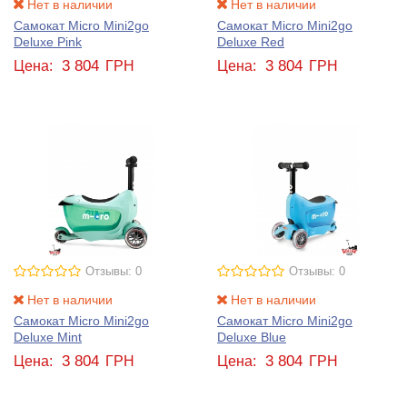
Нет в наличии
Нет в наличии
Самокат Micro Mini2go
Самокат Micro Mini2go
Deluxe Pink
Deluxe Red
3 804
3 804
Цена:
ГРН
Цена:
ГРН
Отзывы: 0
Отзывы: 0
Нет в наличии
Нет в наличии
Самокат Micro Mini2go
Самокат Micro Mini2go
Deluxe Mint
Deluxe Blue
3 804
3 804
Цена:
ГРН
Цена:
ГРН