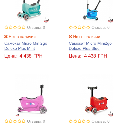
Отзывы: 0
Отзывы: 0
Нет в наличии
Нет в наличии
Самокат Micro Mini2go
Самокат Micro Mini2go
Deluxe Plus Mint
Deluxe Plus Blue
4 438
4 438
Цена:
ГРН
Цена:
ГРН
Отзывы: 0
Отзывы: 0