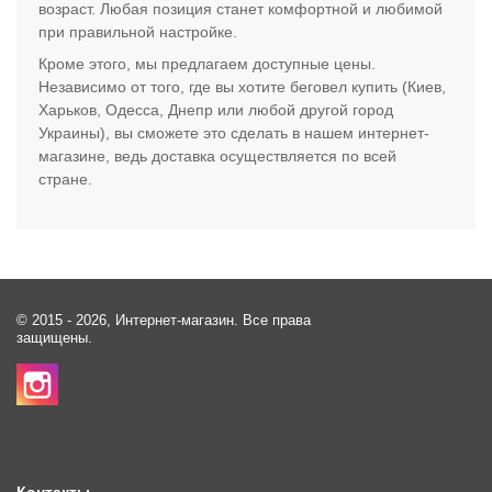
возраст. Любая позиция станет комфортной и любимой
при правильной настройке.
Кроме этого, мы предлагаем доступные цены.
Независимо от того, где вы хотите беговел купить (Киев,
Харьков, Одесса, Днепр или любой другой город
Украины), вы сможете это сделать в нашем интернет-
магазине, ведь доставка осуществляется по всей
стране.
© 2015 - 2026, Интернет-магазин. Все права
защищены.