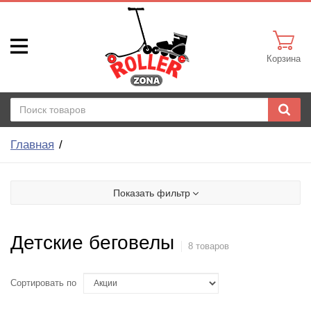
Корзина
Главная
Показать фильтр
Детские беговелы
8 товаров
Сортировать по