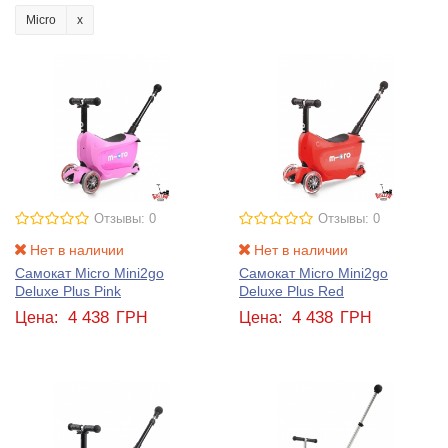
Micro
Отзывы: 0
Отзывы: 0
Нет в наличии
Нет в наличии
Самокат Micro Mini2go
Самокат Micro Mini2go
Deluxe Plus Pink
Deluxe Plus Red
4 438
4 438
Цена:
ГРН
Цена:
ГРН