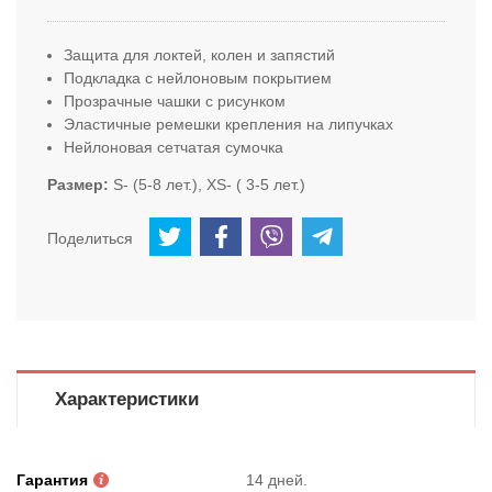
Защита для локтей, колен и запястий
Подкладка с нейлоновым покрытием
Прозрачные чашки с рисунком
Эластичные ремешки крепления на липучках
Нейлоновая сетчатая сумочка
Размер
S- (5-8 лет.), XS- ( 3-5 лет.)
Поделиться
Характеристики
Гарантия
14 дней.