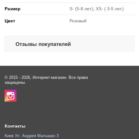
Размер
S- (5-8 лет.), XS- ( 3-5 лет.)
Цвет
Розовый
Отзывы покупателей
© 2015 - 2026, Интернет-магазин. Все права
защищены.
Контакты
Киев Ул. Андрея Малышко 3