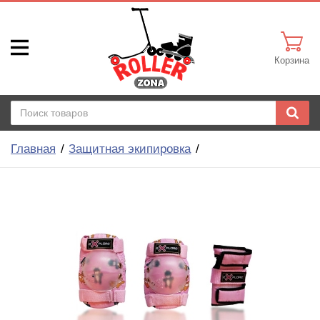
Корзина
Главная
Защитная экипировка