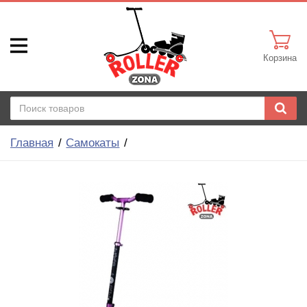
Корзина
Главная
Самокаты