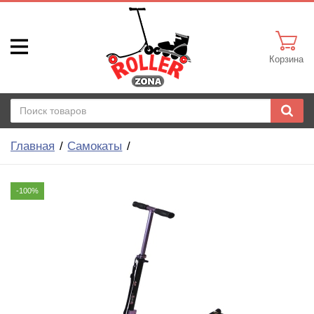
Корзина
Главная
Самокаты
-100%