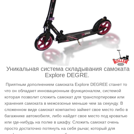
Уникальная система складывания самоката
Explore DEGRE.
Приятным дополнением самоката Explore DEGREE станет то
что он обладает инновационным функционалом, системой
которая позволит сложить самокат для транспортировки или
хранения самоката в межсезонье меньше чем за секунду. В
сложенном виде самокат компактно займет свое место либо в
багажнике автомобиля, либо найдет свое место под кроватью
или где-нибудь на полке в шкафу. Сложить самокат очень
просто достаточно потянуть на себя рычаг, который для