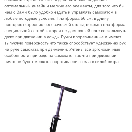
оптимальный дизайн и мелкие его элементы, для того что бы
нам с Вами было удобно ездить и управлять самокатом в
любые погодные условия. Платформа 56 см. в длину
повторяет строение человеческой стопы, покрыта платформа
специальной лентой которая не даст вашей ноге соскользнуть
даже при движении в дождь. Ручки прорезиненные и имеют
выпуклую поверхность что также способствует удержанию рук
на руле самоката при движении. Учтены все эргономичные
особенности при езде на самокате, так что при движении
ничто не будет мешать сопротивлению тела с силой ветра.