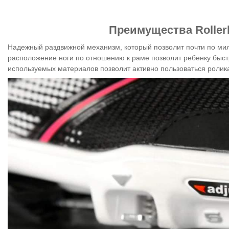
Преимущества Rollerb
Надежный раздвижной механизм, который позволит почти по мил
расположение ноги по отношению к раме позволит ребенку быстр
используемых материалов позволит активно пользоваться ролика