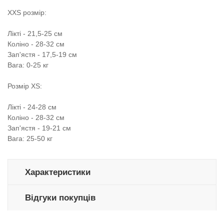
XXS розмір:
Лікті - 21,5-25 см
Коліно - 28-32 см
Зап'ястя - 17,5-19 см
Вага: 0-25 кг
Розмір XS:
Лікті - 24-28 см
Коліно - 28-32 см
Зап'ястя - 19-21 см
Вага: 25-50 кг
Характеристики
Відгуки покупців