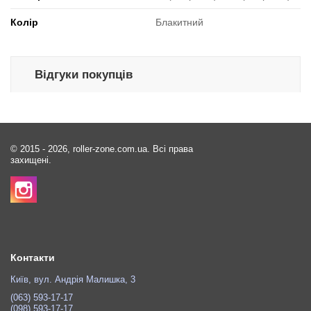
Колір
Блакитний
Відгуки покупців
© 2015 - 2026, roller-zone.com.ua. Всі права
захищені.
Контакти
Київ, вул. Андрія Малишка, 3
(063) 593-17-17
(098) 593-17-17