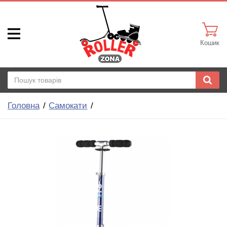
Кошик
Головна
Самокати