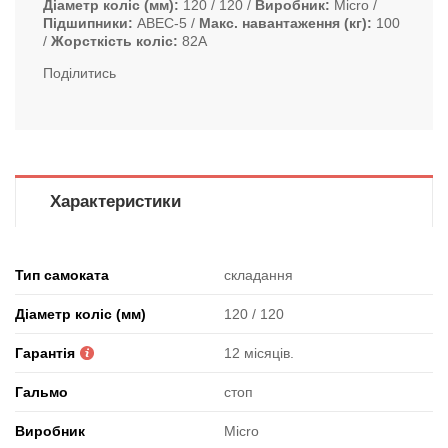
Діаметр коліс (мм)
120 / 120
Виробник
Micro
Підшипники
ABEC-5
Макс. навантаження (кг)
100
Жорсткість коліс
82А
Поділитись
Характеристики
Тип самоката
складання
Діаметр коліс (мм)
120 / 120
Гарантія
12 місяців.
Гальмо
стоп
Виробник
Micro