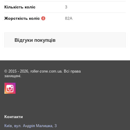
Кількість коліс
3
Жорсткість коліс
82А
Відгуки покупців
© 2015 - 2026, roller-zone.com.ua. Всі права
захищені.
Контакти
Київ, вул. Андрія Малишка, 3