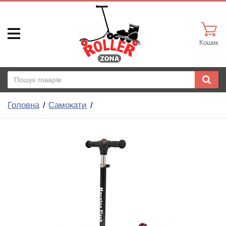
Кошик
Головна
Самокати