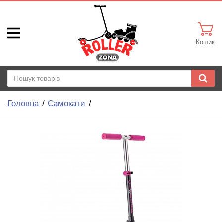
Кошик
Головна
Самокати