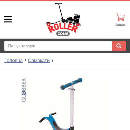
Кошик
Головна
Самокати