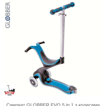
Самокат GLOBBER EVO 5 in 1 з колесами