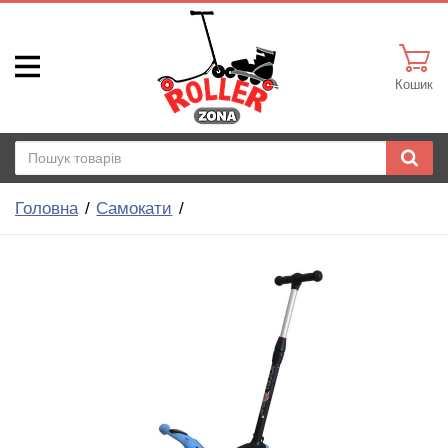
Кошик
Головна
Самокати