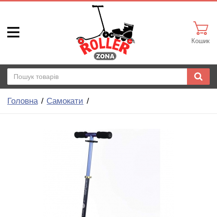
Кошик
Головна
Самокати