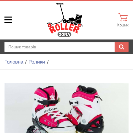
Кошик
Головна
Ролики