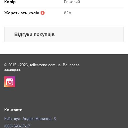
Колір
Рожевий
Жорсткість коліс
82A
Відгуки покупців
© 2015 - 2026, roller-zone.com.ua. Всі права
захищені.
Контакти
Київ, вул. Андрія Малишка, 3
(063) 593-17-17