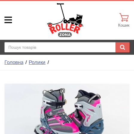
Кошик
Головна
Ролики