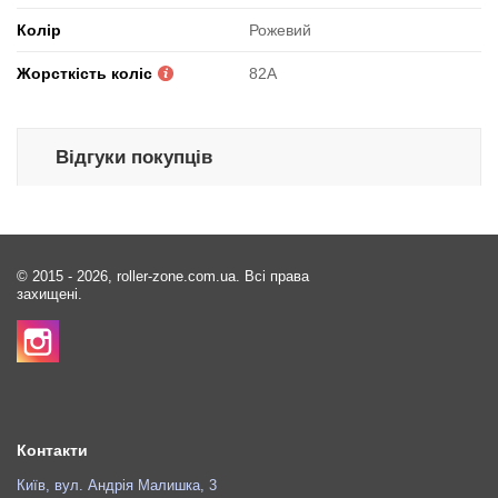
Колір
Рожевий
Жорсткість коліс
82A
Відгуки покупців
© 2015 - 2026, roller-zone.com.ua. Всі права
захищені.
Контакти
Київ, вул. Андрія Малишка, 3