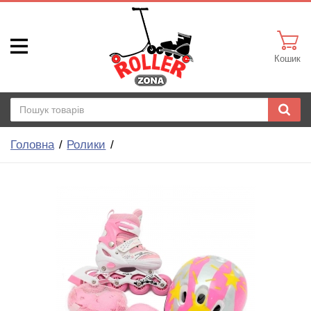
Кошик
Головна
Ролики