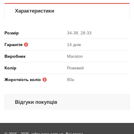
Характеристики
Розмір
34-38, 28-33
Гарантія
14 днів.
Виробник
Maraton
Колір
Рожевий
Жорсткість коліс
80а
Відгуки покупців