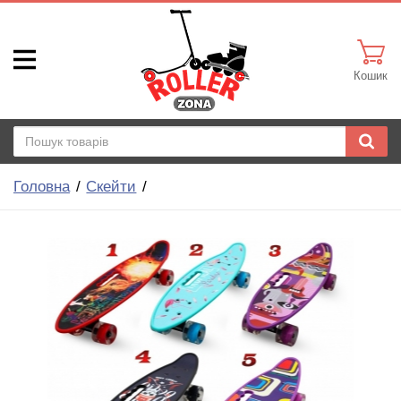
Кошик
Головна
Скейти