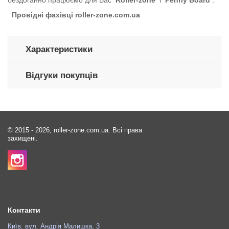
Провідні фахівці roller-zone.com.ua
Характеристики
Відгуки покупців
© 2015 - 2026, roller-zone.com.ua. Всі права
захищені.
Контакти
Київ, вул. Андрія Малишка, 3