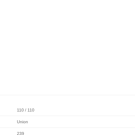
110 / 110
Union
239