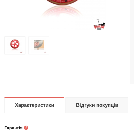
Характеристики
Відгуки покупців
Гарантія