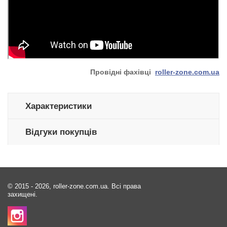
Провідні фахівці
roller-zone.com.ua
Характеристики
Відгуки покупців
© 2015 - 2026, roller-zone.com.ua. Всі права
захищені.