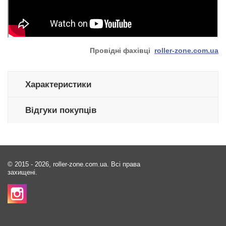
Провідні фахівці
roller-zone.com.ua
Характеристики
Відгуки покупців
© 2015 - 2026, roller-zone.com.ua. Всі права
захищені.